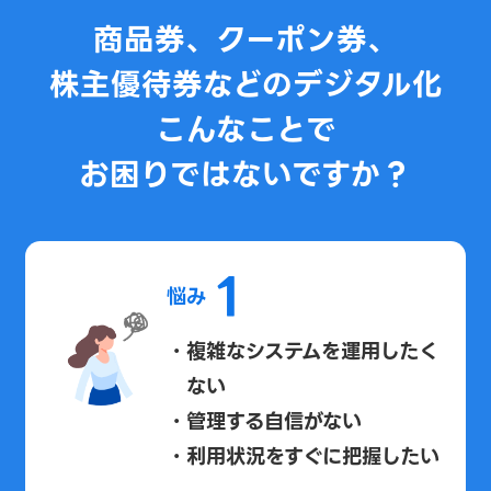
商品券、クーポン券、
株主優待券などのデジタル化
こんなことで
お困りではないですか？
1
悩み
・複雑なシステムを運用したく
ない
・管理する自信がない
・利用状況をすぐに把握したい