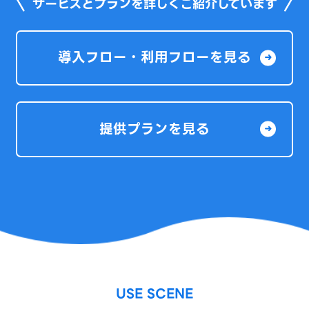
サービスとプランを詳しくご紹介しています
導入フロー・利用フローを見る
提供プランを見る
USE SCENE