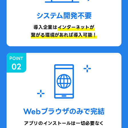
システム開発不要
導入企業は
インターネットが
繋がる環境があれば導入可能！
POINT
02
Webブラウザのみで完結
アプリのインストールは一切必要なく