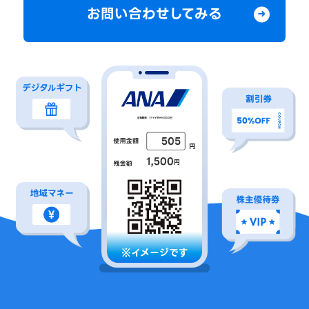
お問い合わせしてみる
※イメージです