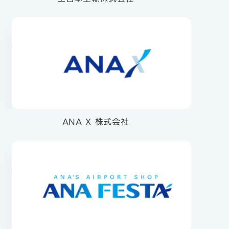
ANA X 株式会社