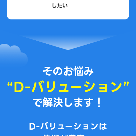
したい
そのお悩み
“D-バリューション”
で解決します！
D-バリューションは