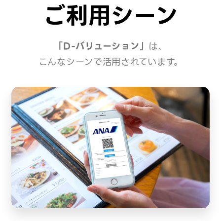
ご利用シーン
「D-バリューション」
は、
こんなシーンで活用されています。