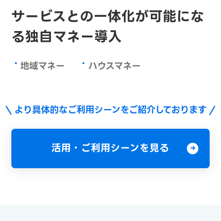
サービスとの一体化が可能にな
る
独自マネー導入
・
・
地域マネー
ハウスマネー
より具体的なご利用シーンをご紹介しております
活用・ご利用シーンを見る