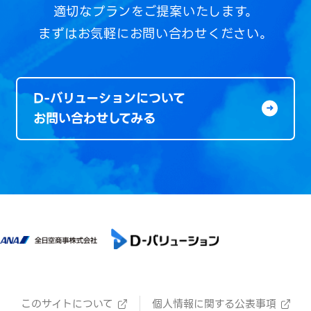
適切なプランをご提案いたします。
まずはお気軽にお問い合わせください。
D-バリューションについて
お問い合わせしてみる
このサイトについて
個人情報に関する公表事項