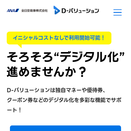
イニシャルコストなしで利用開始可能！
D-バリューションは独自マネーや優待券、
クーポン券などのデジタル化を多彩な機能でサポ
ート！