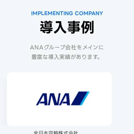
IMPLEMENTING COMPANY
導入事例
ANAグループ会社をメインに
豊富な導入実績があります。
全日本空輸株式会社