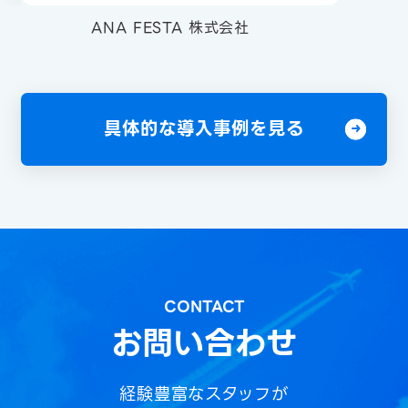
ANA FESTA 株式会社
具体的な導入事例を見る
CONTACT
お問い合わせ
経験豊富なスタッフが