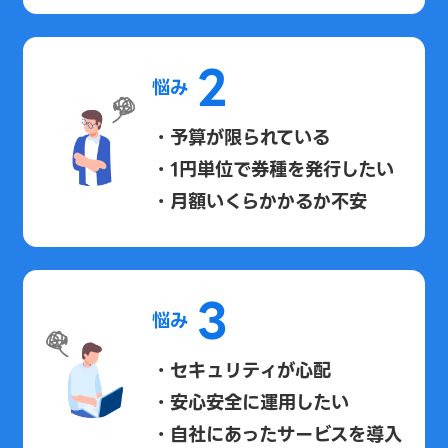
2
悩み
・予算が限られている
・1円単位で券種を発行したい
・月額いくらかかるか不安
3
悩み
・セキュリティが心配
・安心安全に運用したい
・自社にあったサービスを導入